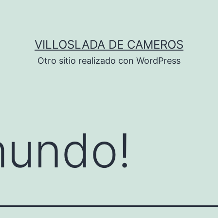
VILLOSLADA DE CAMEROS
Otro sitio realizado con WordPress
mundo!