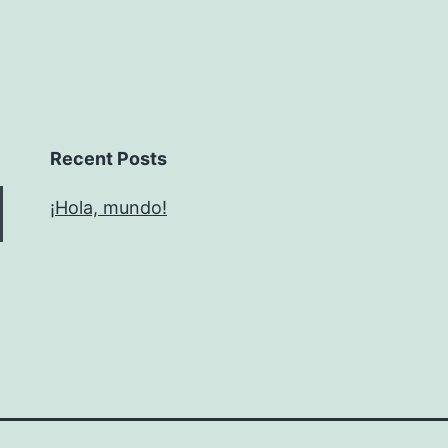
Recent Posts
¡Hola, mundo!