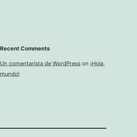
Recent Comments
Un comentarista de WordPress
on
¡Hola,
mundo!