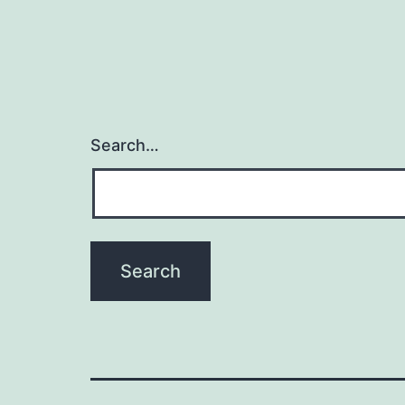
Search…